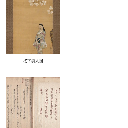
桜下美人図